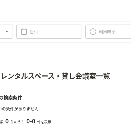
レンタルスペース・貸し会議室一覧
の検索条件
中の条件がありません
0
0
-
0
果
件のうち
件を表示