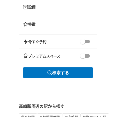
設備
特徴
今すぐ予約
プレミアムスペース
検索する
高崎駅周辺の駅から探す