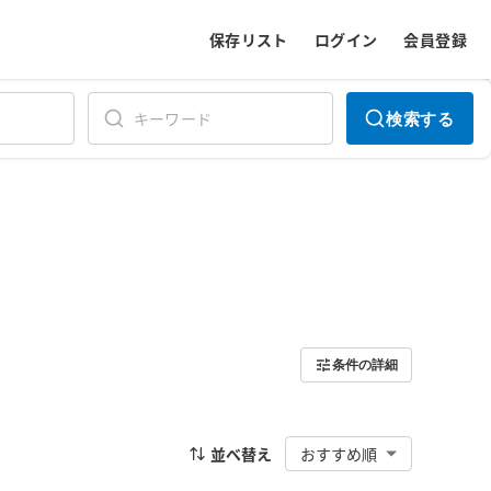
保存リスト
ログイン
会員登録
検索する
条件の詳細
並べ替え
おすすめ順