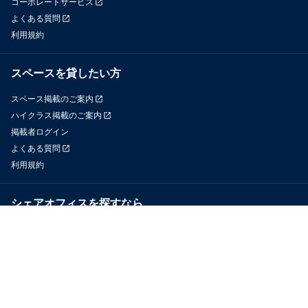
コーポレートサービス
よくある質問
利用規約
スペースを貸したい方
スペース掲載のご案内
ハイクラス掲載のご案内
掲載者ログイン
よくある質問
利用規約
シェアオフィスを探すなら
OfficeConnect
近くのジムを探すなら
GYYM