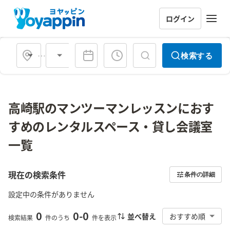
ログイン
会場タイプ
検索する
高崎駅のマンツーマンレッスンにおす
すめのレンタルスペース・貸し会議室
一覧
現在の検索条件
条件の詳細
設定中の条件がありません
0
0
-
0
並べ替え
おすすめ順
検索結果
件のうち
件を表示