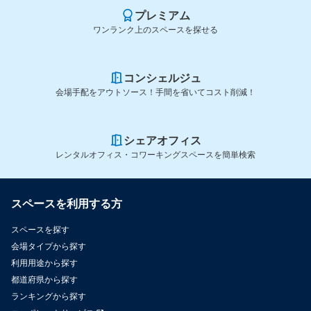
プレミアム
ワンランク上のスペースを探せる
コンシェルジュ
会場手配をアウトソース！手間を省いてコスト削減！
シェアオフィス
レンタルオフィス・コワーキングスペースを簡単検索
スペースを利用する方
スペースを探す
会場タイプから探す
利用用途から探す
都道府県から探す
ランキングから探す