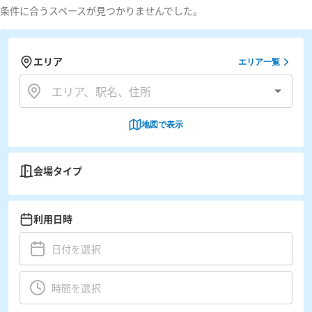
条件に合うスペースが見つかりませんでした。
エリア
エリア一覧
地図で表示
会場タイプ
利用日時