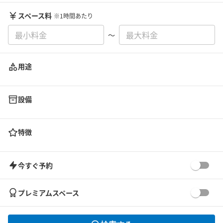
スペース料
※1時間あたり
〜
用途
設備
特徴
今すぐ予約
プレミアムスペース