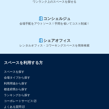
ワンランク上のスペースを探せる
コンシェルジュ
会場手配をアウトソース！手間を省いてコスト削減！
シェアオフィス
レンタルオフィス・コワーキングスペースを簡単検索
スペースを利用する方
スペースを探す
会場タイプから探す
利用用途から探す
都道府県から探す
ランキングから探す
コーポレートサービス
よくある質問