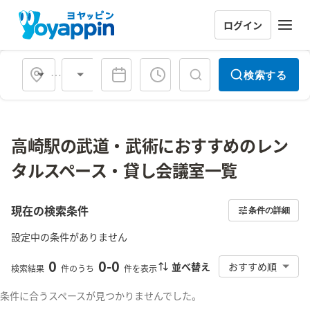
ログイン
会場タイプ
検索する
高崎駅の武道・武術におすすめのレン
タルスペース・貸し会議室一覧
現在の検索条件
条件の詳細
設定中の条件がありません
0
0
-
0
並べ替え
おすすめ順
検索結果
件のうち
件を表示
条件に合うスペースが見つかりませんでした。