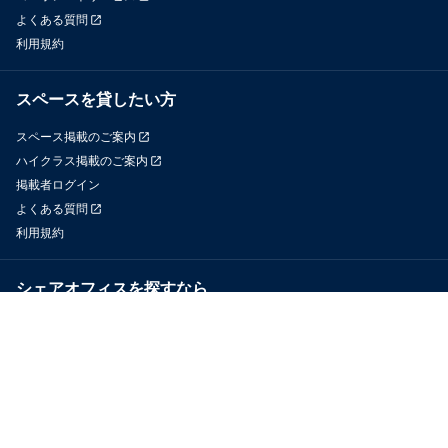
よくある質問
利用規約
スペースを貸したい方
スペース掲載のご案内
ハイクラス掲載のご案内
掲載者ログイン
よくある質問
利用規約
シェアオフィスを探すなら
OfficeConnect
近くのジムを探すなら
GYYM