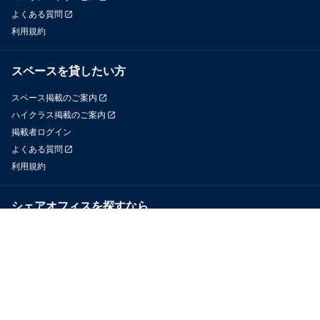
よくある質問
利用規約
スペースを貸したい方
スペース掲載のご案内
ハイクラス掲載のご案内
掲載者ログイン
よくある質問
利用規約
シェアオフィスを探すなら
OfficeConnect
近くのジムを探すなら
GYYM