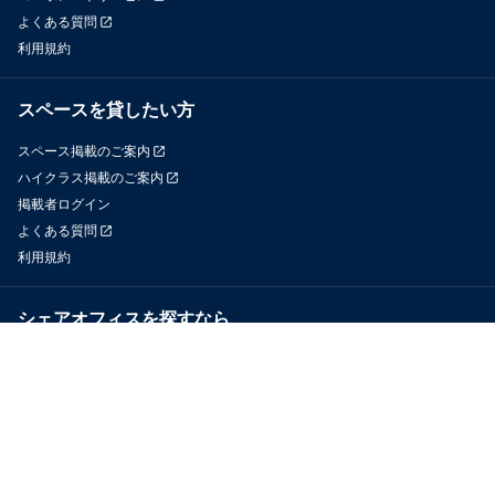
よくある質問
利用規約
スペースを貸したい方
スペース掲載のご案内
ハイクラス掲載のご案内
掲載者ログイン
よくある質問
利用規約
シェアオフィスを探すなら
OfficeConnect
近くのジムを探すなら
GYYM