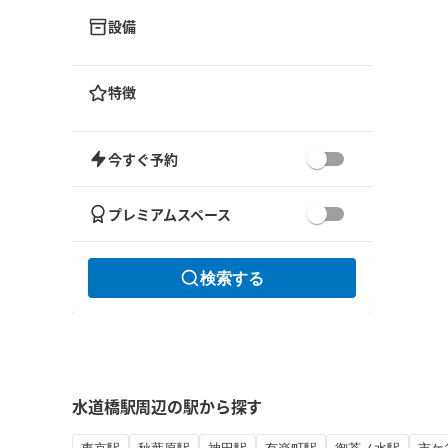
設備
特徴
今すぐ予約
プレミアムスペース
検索する
水道橋駅周辺の駅から探す