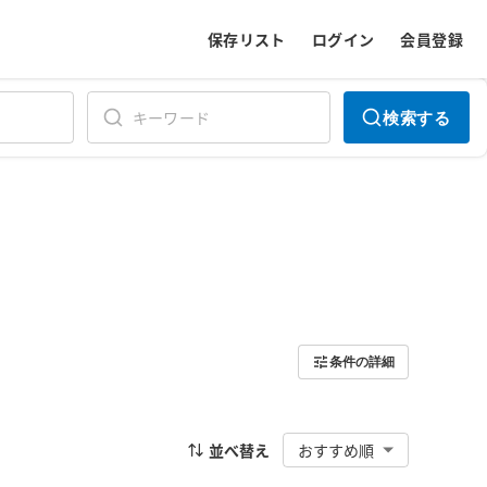
保存リスト
ログイン
会員登録
検索する
条件の詳細
並べ替え
おすすめ順