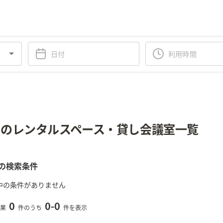
のレンタルスペース・貸し会議室一覧
の検索条件
中の条件がありません
0
0
-
0
果
件のうち
件を表示