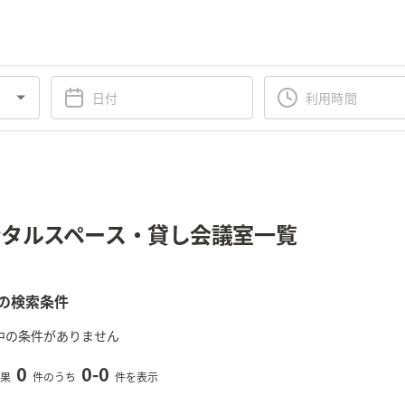
タルスペース・貸し会議室一覧
の検索条件
中の条件がありません
0
0
-
0
果
件のうち
件を表示