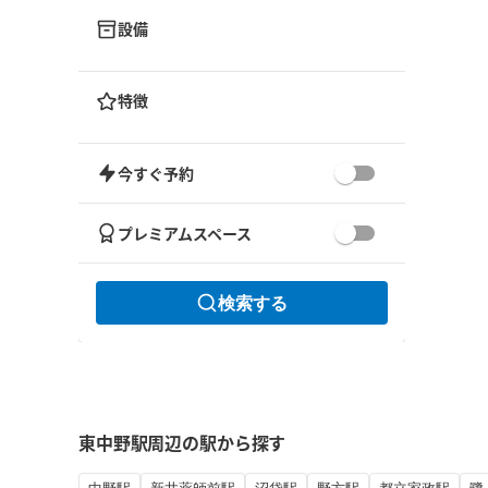
設備
特徴
今すぐ予約
プレミアムスペース
検索する
東中野駅周辺の駅から探す