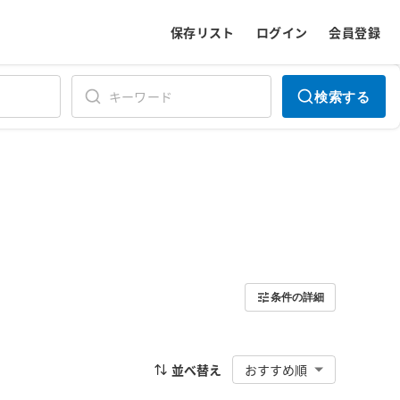
保存リスト
ログイン
会員登録
検索する
条件の詳細
並べ替え
おすすめ順