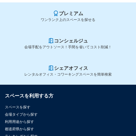
プレミアム
ワンランク上のスペースを探せる
コンシェルジュ
会場手配をアウトソース！手間を省いてコスト削減！
シェアオフィス
レンタルオフィス・コワーキングスペースを簡単検索
スペースを利用する方
スペースを探す
会場タイプから探す
利用用途から探す
都道府県から探す