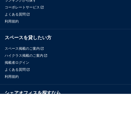
ランキングから探す
コーポレートサービス
よくある質問
利用規約
スペースを貸したい方
スペース掲載のご案内
ハイクラス掲載のご案内
掲載者ログイン
よくある質問
利用規約
シェアオフィスを探すなら
OfficeConnect
近くのジムを探すなら
GYYM