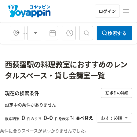
ログイン
会場タイプ
検索する
西荻窪駅の料理教室におすすめのレン
タルスペース・貸し会議室一覧
現在の検索条件
条件の詳細
設定中の条件がありません
0
0
-
0
並べ替え
おすすめ順
検索結果
件のうち
件を表示
条件に合うスペースが見つかりませんでした。