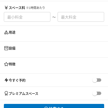
スペース料
※1時間あたり
〜
用途
設備
特徴
今すぐ予約
プレミアムスペース