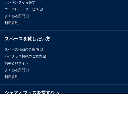
ランキングから探す
コーポレートサービス
よくある質問
利用規約
スペースを貸したい方
スペース掲載のご案内
ハイクラス掲載のご案内
掲載者ログイン
よくある質問
利用規約
シェアオフィスを探すなら
OfficeConnect
近くのジムを探すなら