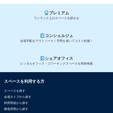
プレミアム
ワンランク上のスペースを探せる
コンシェルジュ
会場手配をアウトソース！手間を省いてコスト削減！
シェアオフィス
レンタルオフィス・コワーキングスペースを簡単検索
スペースを利用する方
スペースを探す
会場タイプから探す
利用用途から探す
都道府県から探す