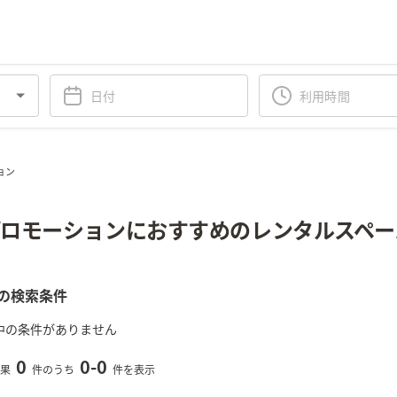
ョン
ロモーションにおすすめのレンタルスペー
の検索条件
中の条件がありません
0
0
-
0
果
件のうち
件を表示