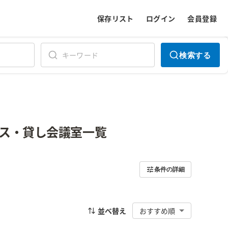
保存リスト
ログイン
会員登録
検索する
ス・貸し会議室一覧
条件の詳細
並べ替え
おすすめ順