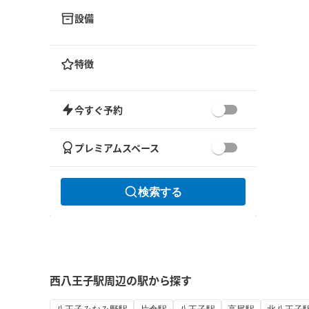
設備
特徴
今すぐ予約
プレミアムスペース
検索する
西八王子駅周辺の駅から探す