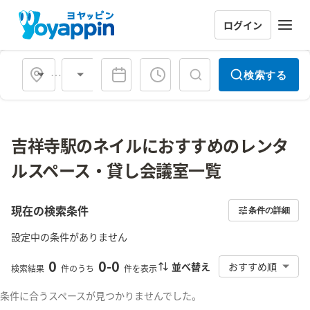
ログイン
会場タイプ
検索する
吉祥寺駅のネイルにおすすめのレンタ
ルスペース・貸し会議室一覧
現在の検索条件
条件の詳細
設定中の条件がありません
0
0
-
0
並べ替え
おすすめ順
検索結果
件のうち
件を表示
条件に合うスペースが見つかりませんでした。