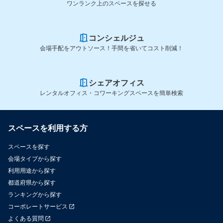
ワンランク上のスペースを探せる
コンシェルジュ
会場手配をアウトソース！手間を省いてコスト削減！
シェアオフィス
レンタルオフィス・コワーキングスペースを簡単検索
スペースを利用する方
スペースを探す
会場タイプから探す
利用用途から探す
都道府県から探す
ランキングから探す
コーポレートサービス
よくある質問