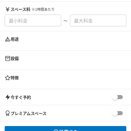
スペース料
※1時間あたり
〜
用途
設備
特徴
今すぐ予約
プレミアムスペース