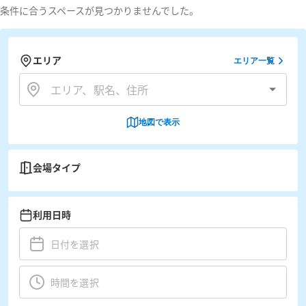
条件に合うスペースが見つかりませんでした。
エリア
エリア一覧
地図で表示
会場タイプ
利用日時