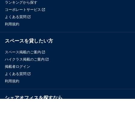
ランキングから探す
コーポレートサービス
よくある質問
利用規約
スペースを貸したい方
スペース掲載のご案内
ハイクラス掲載のご案内
掲載者ログイン
よくある質問
利用規約
シェアオフィスを探すなら
OfficeConnect
近くのジムを探すなら