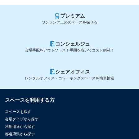
プレミアム
ワンランク上のスペースを探せる
コンシェルジュ
会場手配をアウトソース！手間を省いてコスト削減！
シェアオフィス
レンタルオフィス・コワーキングスペースを簡単検索
スペースを利用する方
スペースを探す
会場タイプから探す
利用用途から探す
都道府県から探す