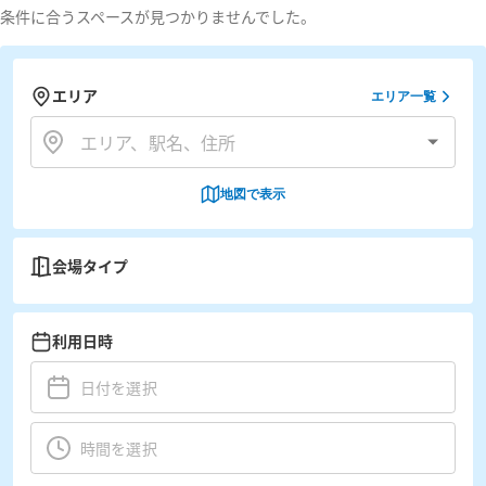
条件に合うスペースが見つかりませんでした。
エリア
エリア一覧
地図で表示
会場タイプ
利用日時