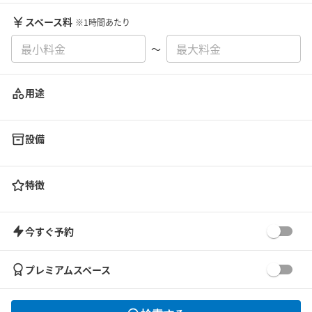
スペース料
※1時間あたり
〜
用途
設備
特徴
今すぐ予約
プレミアムスペース