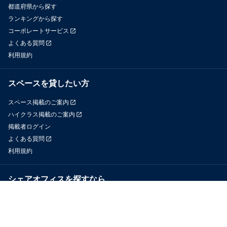
都道府県から探す
ランキングから探す
コーポレートサービス
よくある質問
利用規約
スペースを貸したい方
スペース掲載のご案内
ハイクラス掲載のご案内
掲載者ログイン
よくある質問
利用規約
シェアオフィスを探すなら
OfficeConnect
近くのジムを探すなら