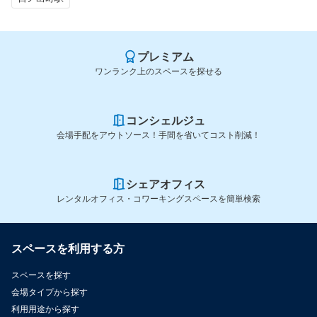
プレミアム
ワンランク上のスペースを探せる
コンシェルジュ
会場手配をアウトソース！手間を省いてコスト削減！
シェアオフィス
レンタルオフィス・コワーキングスペースを簡単検索
スペースを利用する方
スペースを探す
会場タイプから探す
利用用途から探す