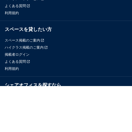
よくある質問
利用規約
スペースを貸したい方
スペース掲載のご案内
ハイクラス掲載のご案内
掲載者ログイン
よくある質問
利用規約
シェアオフィスを探すなら
OfficeConnect
近くのジムを探すなら
GYYM