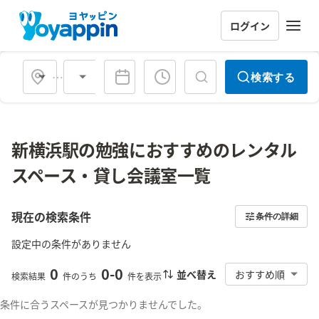
ログイン
会場タイプ
検索する
新横浜駅の勉強におすすめのレンタル
スペース・貸し会議室一覧
現在の検索条件
条件の詳細
設定中の条件がありません
0
0
-
0
並べ替え
おすすめ順
検索結果
件のうち
件を表示
条件に合うスペースが見つかりませんでした。