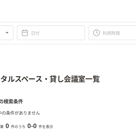
タルスペース・貸し会議室一覧
の検索条件
中の条件がありません
0
0
-
0
果
件のうち
件を表示