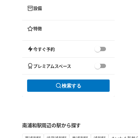
設備
特徴
今すぐ予約
プレミアムスペース
検索する
南浦和駅周辺の駅から探す