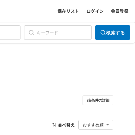
保存リスト
ログイン
会員登録
検索する
条件の詳細
並べ替え
おすすめ順