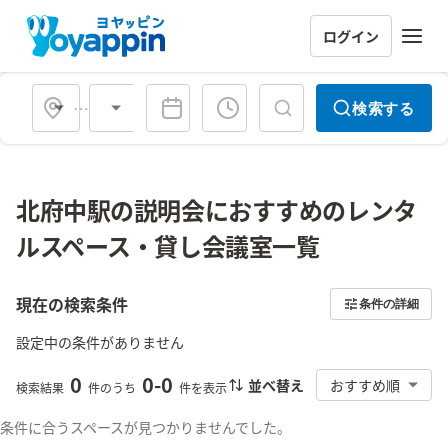
ログイン
会場タイプ
検索する
北府中駅の説明会におすすめのレンタ
ルスペース・貸し会議室一覧
現在の検索条件
条件の詳細
設定中の条件がありません
0
0
-
0
並べ替え
おすすめ順
検索結果
件のうち
件を表示
条件に合うスペースが見つかりませんでした。