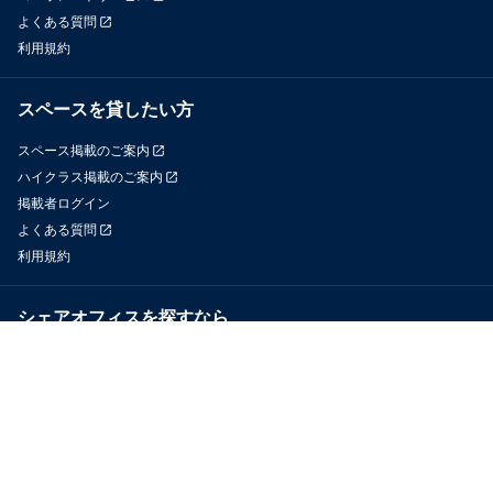
よくある質問
利用規約
スペースを貸したい方
スペース掲載のご案内
ハイクラス掲載のご案内
掲載者ログイン
よくある質問
利用規約
シェアオフィスを探すなら
OfficeConnect
近くのジムを探すなら
GYYM