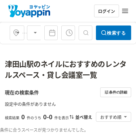
ログイン
会場タイプ
検索する
津田山駅のネイルにおすすめのレンタ
ルスペース・貸し会議室一覧
現在の検索条件
条件の詳細
設定中の条件がありません
0
0
-
0
並べ替え
おすすめ順
検索結果
件のうち
件を表示
条件に合うスペースが見つかりませんでした。