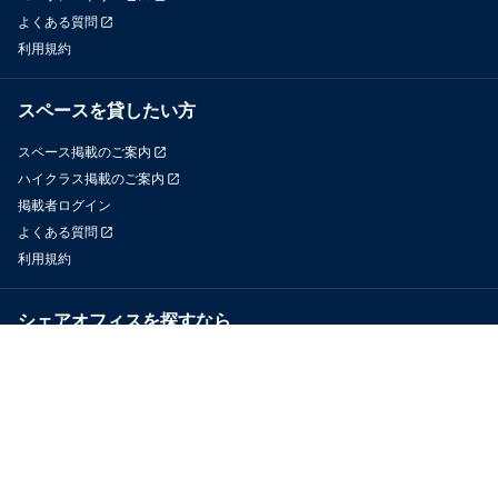
よくある質問
利用規約
スペースを貸したい方
スペース掲載のご案内
ハイクラス掲載のご案内
掲載者ログイン
よくある質問
利用規約
シェアオフィスを探すなら
OfficeConnect
近くのジムを探すなら
GYYM