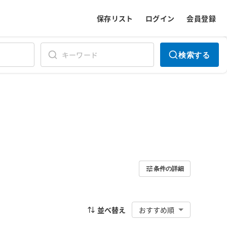
保存リスト
ログイン
会員登録
検索する
条件の詳細
並べ替え
おすすめ順