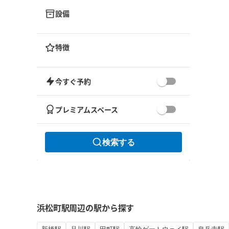
設備
特徴
今すぐ予約
プレミアムスペース
検索する
浜松町駅周辺の駅から探す