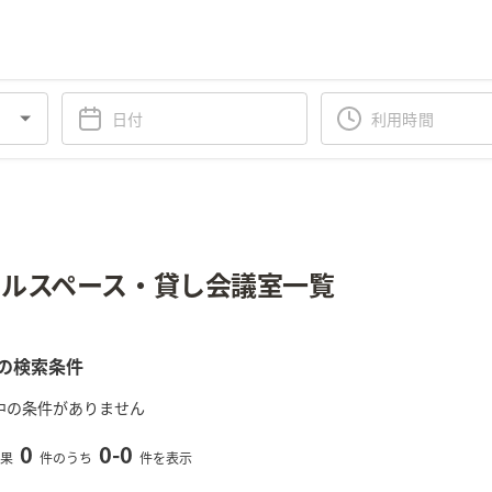
ルスペース・貸し会議室一覧
の検索条件
中の条件がありません
0
0
-
0
果
件のうち
件を表示