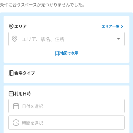
条件に合うスペースが見つかりませんでした。
エリア
エリア一覧
地図で表示
会場タイプ
利用日時