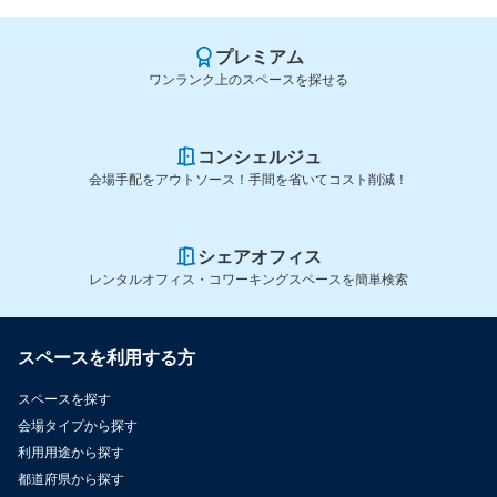
プレミアム
ワンランク上のスペースを探せる
コンシェルジュ
会場手配をアウトソース！手間を省いてコスト削減！
シェアオフィス
レンタルオフィス・コワーキングスペースを簡単検索
スペースを利用する方
スペースを探す
会場タイプから探す
利用用途から探す
都道府県から探す