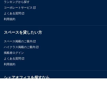
ランキングから探す
コーポレートサービス
よくある質問
利用規約
スペースを貸したい方
スペース掲載のご案内
ハイクラス掲載のご案内
掲載者ログイン
よくある質問
利用規約
シェアオフィスを探すなら
OfficeConnect
近くのジムを探すなら