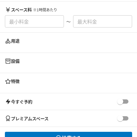
スペース料
※1時間あたり
〜
用途
設備
特徴
今すぐ予約
プレミアムスペース