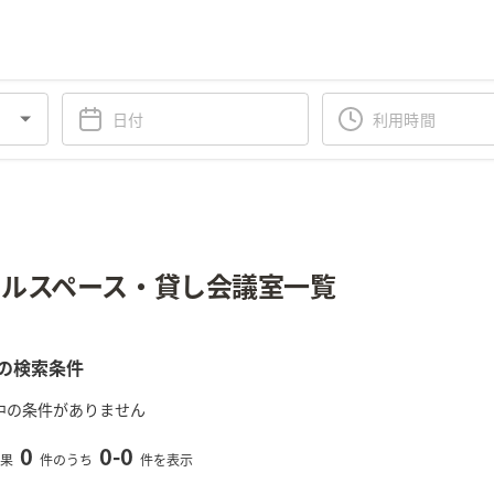
ルスペース・貸し会議室一覧
の検索条件
中の条件がありません
0
0
-
0
果
件のうち
件を表示