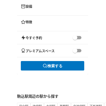
設備
特徴
今すぐ予約
プレミアムスペース
検索する
駒込駅周辺の駅から探す