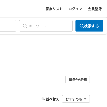
保存リスト
ログイン
会員登録
検索する
条件の詳細
並べ替え
おすすめ順