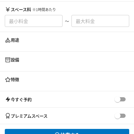
スペース料
※1時間あたり
〜
用途
設備
特徴
今すぐ予約
プレミアムスペース