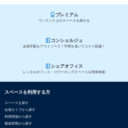
プレミアム
ワンランク上のスペースを探せる
コンシェルジュ
会場手配をアウトソース！手間を省いてコスト削減！
シェアオフィス
レンタルオフィス・コワーキングスペースを簡単検索
スペースを利用する方
スペースを探す
会場タイプから探す
利用用途から探す
都道府県から探す