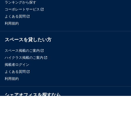
ランキングから探す
コーポレートサービス
よくある質問
利用規約
スペースを貸したい方
スペース掲載のご案内
ハイクラス掲載のご案内
掲載者ログイン
よくある質問
利用規約
シェアオフィスを探すなら
OfficeConnect
近くのジムを探すなら