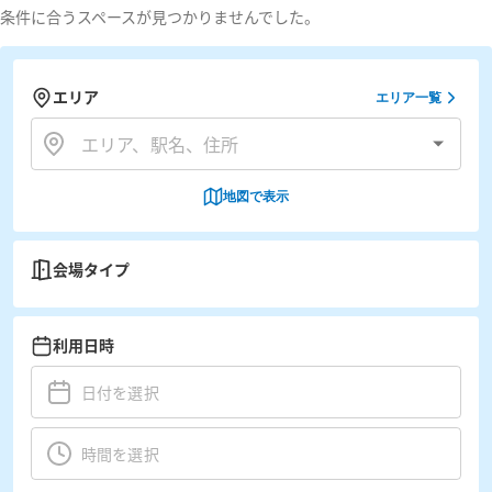
条件に合うスペースが見つかりませんでした。
エリア
エリア一覧
地図で表示
会場タイプ
利用日時