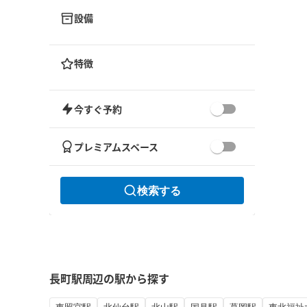
設備
特徴
今すぐ予約
プレミアムスペース
検索する
長町駅周辺の駅から探す