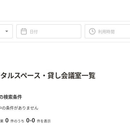
タルスペース・貸し会議室一覧
の検索条件
中の条件がありません
0
0
-
0
果
件のうち
件を表示