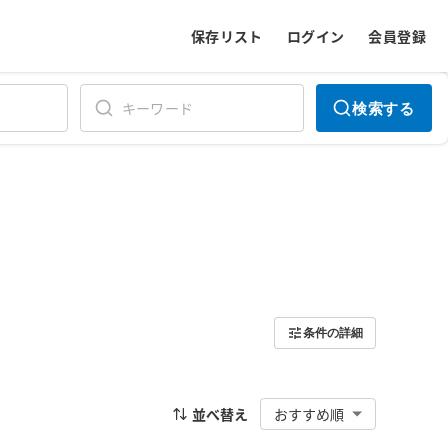
保存リスト
ログイン
会員登録
検索する
条件の詳細
並べ替え
おすすめ順