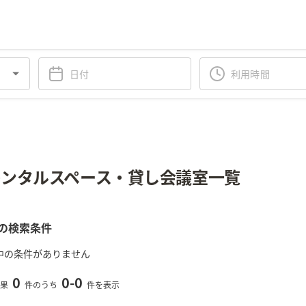
ンタルスペース・貸し会議室一覧
の検索条件
中の条件がありません
0
0
-
0
果
件のうち
件を表示