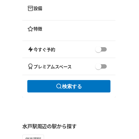
設備
特徴
今すぐ予約
プレミアムスペース
検索する
水戸駅周辺の駅から探す