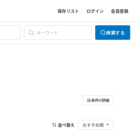
保存リスト
ログイン
会員登録
検索する
条件の詳細
並べ替え
おすすめ順