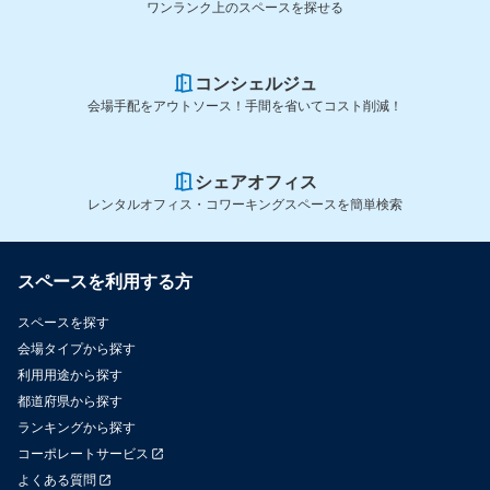
ワンランク上のスペースを探せる
コンシェルジュ
会場手配をアウトソース！手間を省いてコスト削減！
シェアオフィス
レンタルオフィス・コワーキングスペースを簡単検索
スペースを利用する方
スペースを探す
会場タイプから探す
利用用途から探す
都道府県から探す
ランキングから探す
コーポレートサービス
よくある質問