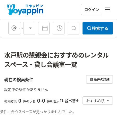
ログイン
会場タイプ
検索する
水戸駅の懇親会におすすめのレンタル
スペース・貸し会議室一覧
現在の検索条件
条件の詳細
設定中の条件がありません
0
0
-
0
並べ替え
おすすめ順
検索結果
件のうち
件を表示
条件に合うスペースが見つかりませんでした。