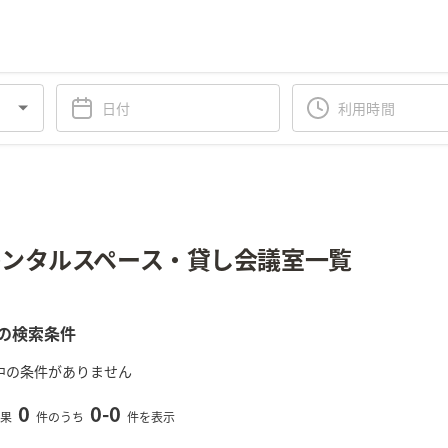
ンタルスペース・貸し会議室一覧
の検索条件
中の条件がありません
0
0
-
0
果
件のうち
件を表示