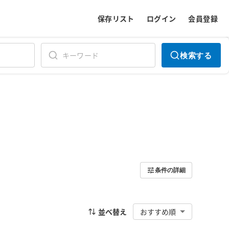
保存リスト
ログイン
会員登録
検索する
条件の詳細
並べ替え
おすすめ順