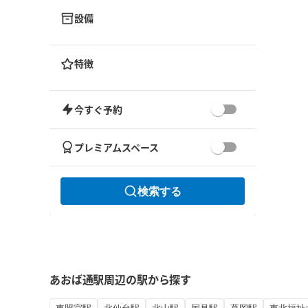
設備
特徴
今すぐ予約
プレミアムスペース
検索する
あおば通駅周辺の駅から探す