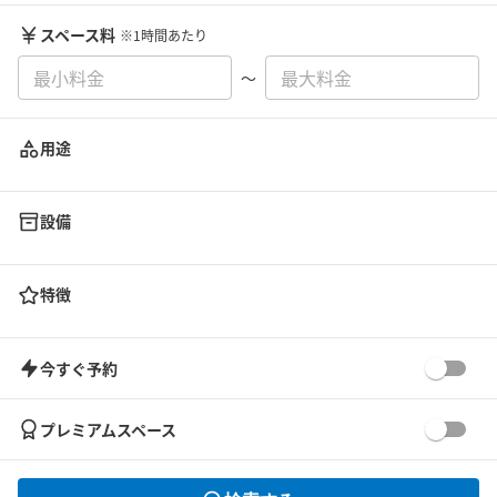
スペース料
※1時間あたり
〜
用途
設備
特徴
今すぐ予約
プレミアムスペース