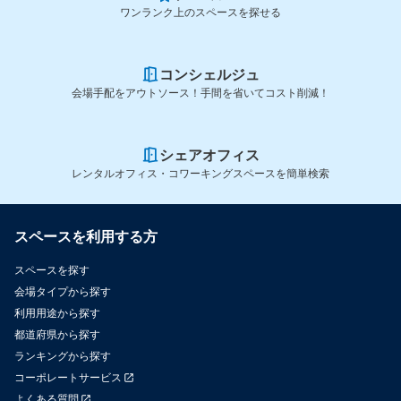
ワンランク上のスペースを探せる
コンシェルジュ
会場手配をアウトソース！手間を省いてコスト削減！
シェアオフィス
レンタルオフィス・コワーキングスペースを簡単検索
スペースを利用する方
スペースを探す
会場タイプから探す
利用用途から探す
都道府県から探す
ランキングから探す
コーポレートサービス
よくある質問