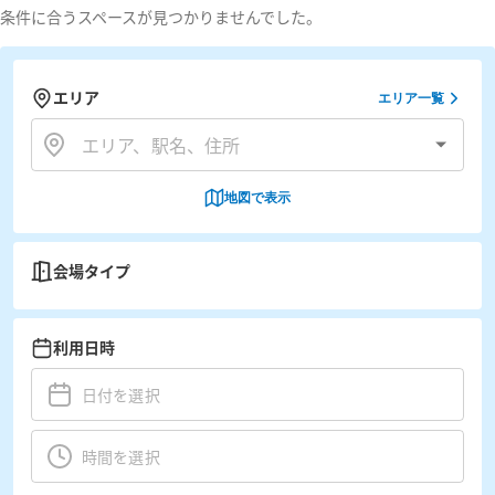
条件に合うスペースが見つかりませんでした。
エリア
エリア一覧
地図で表示
会場タイプ
利用日時