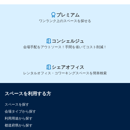
プレミアム
ワンランク上のスペースを探せる
コンシェルジュ
会場手配をアウトソース！手間を省いてコスト削減！
シェアオフィス
レンタルオフィス・コワーキングスペースを簡単検索
スペースを利用する方
スペースを探す
会場タイプから探す
利用用途から探す
都道府県から探す