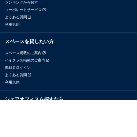
ランキングから探す
コーポレートサービス
よくある質問
利用規約
スペースを貸したい方
スペース掲載のご案内
ハイクラス掲載のご案内
掲載者ログイン
よくある質問
利用規約
シェアオフィスを探すなら
OfficeConnect
近くのジムを探すなら