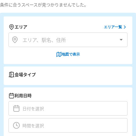
条件に合うスペースが見つかりませんでした。
エリア
エリア一覧
地図で表示
会場タイプ
利用日時