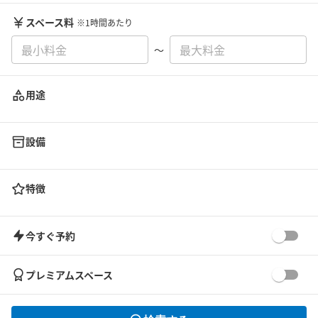
スペース料
※1時間あたり
〜
用途
設備
特徴
今すぐ予約
プレミアムスペース