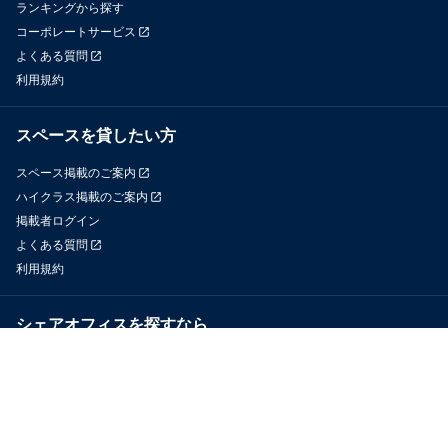
ランキングから探す
コーポレートサービス
よくある質問
利用規約
スペースを貸したい方
スペース掲載のご案内
ハイクラス掲載のご案内
掲載者ログイン
よくある質問
利用規約
シェアオフィスを探すなら
OfficeConnect
近くのジムを探すなら