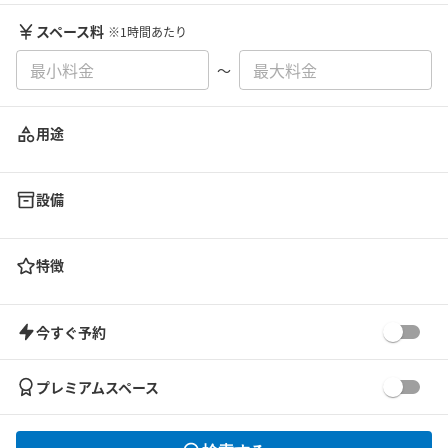
スペース料
※1時間あたり
〜
用途
設備
特徴
今すぐ予約
プレミアムスペース