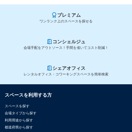
プレミアム
ワンランク上のスペースを探せる
コンシェルジュ
会場手配をアウトソース！手間を省いてコスト削減！
シェアオフィス
レンタルオフィス・コワーキングスペースを簡単検索
スペースを利用する方
スペースを探す
会場タイプから探す
利用用途から探す
都道府県から探す