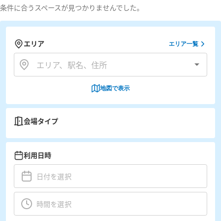
条件に合うスペースが見つかりませんでした。
エリア
エリア一覧
地図で表示
会場タイプ
利用日時