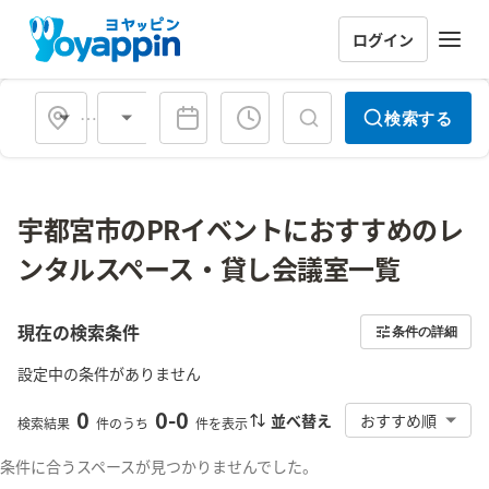
ログイン
会場タイプ
検索する
宇都宮市のPRイベントにおすすめのレ
ンタルスペース・貸し会議室一覧
現在の検索条件
条件の詳細
設定中の条件がありません
0
0
-
0
並べ替え
おすすめ順
検索結果
件のうち
件を表示
条件に合うスペースが見つかりませんでした。