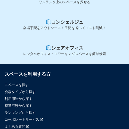
ワンランク上のスペースを探せる
コンシェルジュ
会場手配をアウトソース！手間を省いてコスト削減！
シェアオフィス
レンタルオフィス・コワーキングスペースを簡単検索
スペースを利用する方
スペースを探す
会場タイプから探す
利用用途から探す
都道府県から探す
ランキングから探す
コーポレートサービス
よくある質問