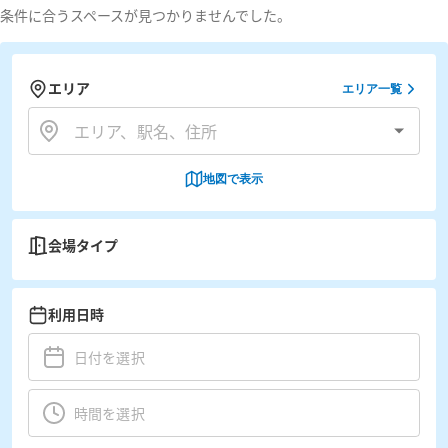
条件に合うスペースが見つかりませんでした。
エリア
エリア一覧
地図で表示
会場タイプ
利用日時