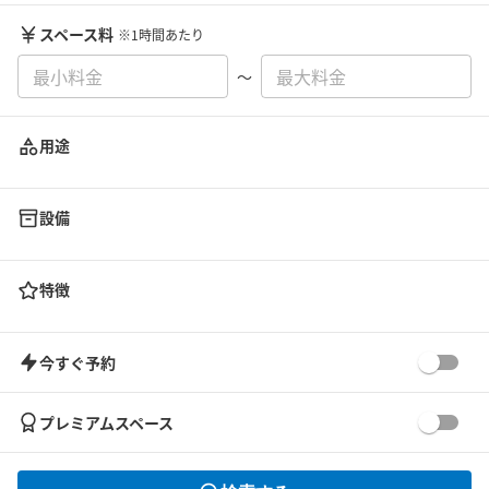
スペース料
※1時間あたり
〜
用途
設備
特徴
今すぐ予約
プレミアムスペース