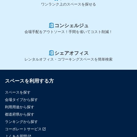
ワンランク上のスペースを探せる
コンシェルジュ
会場手配をアウトソース！手間を省いてコスト削減！
シェアオフィス
レンタルオフィス・コワーキングスペースを簡単検索
スペースを利用する方
スペースを探す
会場タイプから探す
利用用途から探す
都道府県から探す
ランキングから探す
コーポレートサービス
よくある質問