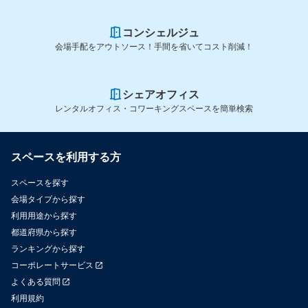
コンシェルジュ
会場手配をアウトソース！手間を省いてコスト削減！
シェアオフィス
レンタルオフィス・コワーキングスペースを簡単検索
スペースを利用する方
スペースを探す
会場タイプから探す
利用用途から探す
都道府県から探す
ランキングから探す
コーポレートサービス
よくある質問
利用規約