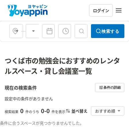
ログイン
会場タイプ
検索する
つくば市の勉強会におすすめのレンタ
ルスペース・貸し会議室一覧
現在の検索条件
条件の詳細
設定中の条件がありません
0
0
-
0
並べ替え
おすすめ順
検索結果
件のうち
件を表示
条件に合うスペースが見つかりませんでした。