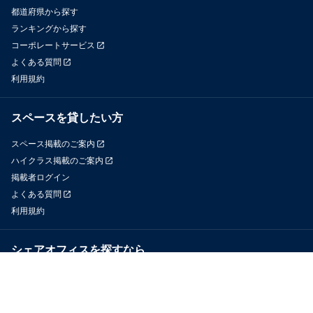
都道府県から探す
ランキングから探す
コーポレートサービス
よくある質問
利用規約
スペースを貸したい方
スペース掲載のご案内
ハイクラス掲載のご案内
掲載者ログイン
よくある質問
利用規約
シェアオフィスを探すなら
OfficeConnect