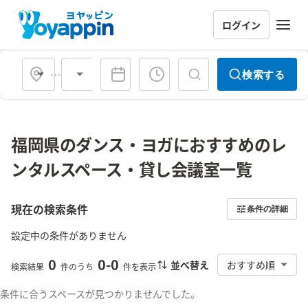
ログイン
会場タイプ
検索する
福岡県のダンス・ヨガにおすすめのレ
ンタルスペース・貸し会議室一覧
現在の検索条件
条件の詳細
設定中の条件がありません
0
0
-
0
並べ替え
おすすめ順
検索結果
件のうち
件を表示
条件に合うスペースが見つかりませんでした。