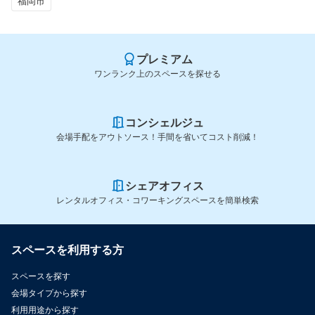
福岡市
プレミアム
ワンランク上のスペースを探せる
コンシェルジュ
会場手配をアウトソース！手間を省いてコスト削減！
シェアオフィス
レンタルオフィス・コワーキングスペースを簡単検索
スペースを利用する方
スペースを探す
会場タイプから探す
利用用途から探す