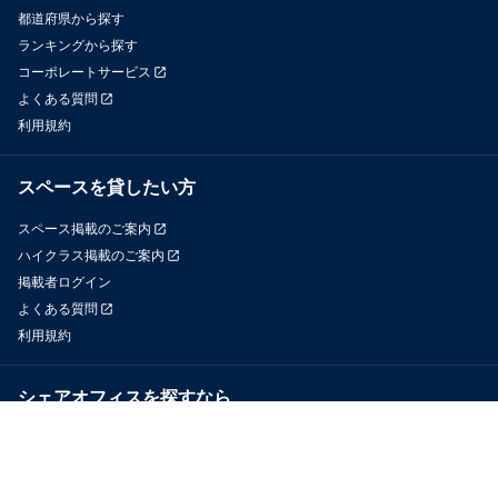
都道府県から探す
ランキングから探す
コーポレートサービス
よくある質問
利用規約
スペースを貸したい方
スペース掲載のご案内
ハイクラス掲載のご案内
掲載者ログイン
よくある質問
利用規約
シェアオフィスを探すなら
OfficeConnect