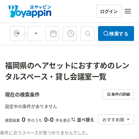
ログイン
会場タイプ
検索する
福岡県のヘアセットにおすすめのレン
タルスペース・貸し会議室一覧
現在の検索条件
条件の詳細
設定中の条件がありません
0
0
-
0
並べ替え
おすすめ順
検索結果
件のうち
件を表示
条件に合うスペースが見つかりませんでした。