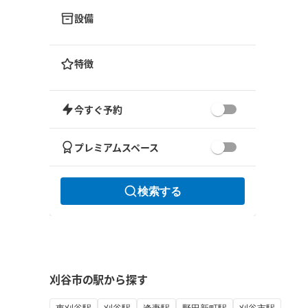
設備
特徴
今すぐ予約
プレミアムスペース
検索する
刈谷市の駅から探す