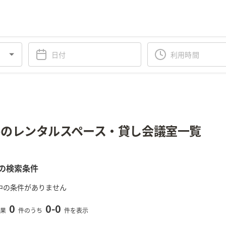
のレンタルスペース・貸し会議室一覧
の検索条件
中の条件がありません
0
0
-
0
果
件のうち
件を表示