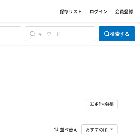
保存リスト
ログイン
会員登録
検索する
条件の詳細
並べ替え
おすすめ順