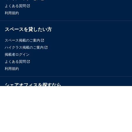
よくある質問
利用規約
スペースを貸したい方
スペース掲載のご案内
ハイクラス掲載のご案内
掲載者ログイン
よくある質問
利用規約
シェアオフィスを探すなら
OfficeConnect
近くのジムを探すなら
GYYM