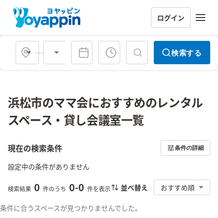
ログイン
会場タイプ
検索する
浜松市のママ会におすすめのレンタル
スペース・貸し会議室一覧
現在の検索条件
条件の詳細
設定中の条件がありません
0
0
-
0
並べ替え
おすすめ順
検索結果
件のうち
件を表示
条件に合うスペースが見つかりませんでした。