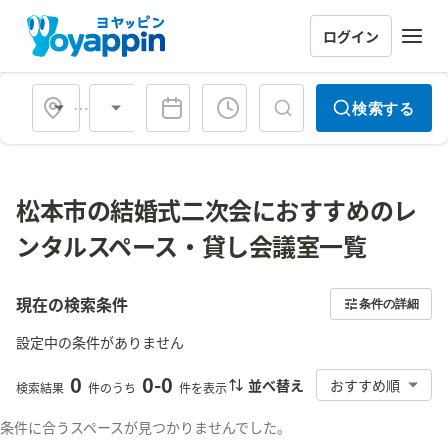
ログイン
会場タイプ
検索する
松本市の結婚式二次会におすすめのレ
ンタルスペース・貸し会議室一覧
現在の検索条件
条件の詳細
設定中の条件がありません
0
0
-
0
並べ替え
おすすめ順
検索結果
件のうち
件を表示
条件に合うスペースが見つかりませんでした。