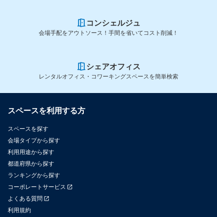
コンシェルジュ
会場手配をアウトソース！手間を省いてコスト削減！
シェアオフィス
レンタルオフィス・コワーキングスペースを簡単検索
スペースを利用する方
スペースを探す
会場タイプから探す
利用用途から探す
都道府県から探す
ランキングから探す
コーポレートサービス
よくある質問
利用規約