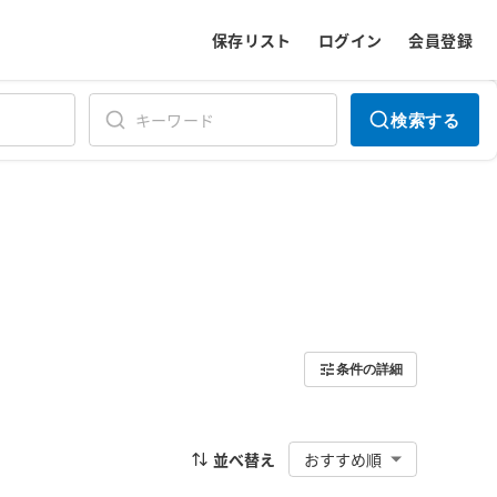
保存リスト
ログイン
会員登録
検索する
条件の詳細
並べ替え
おすすめ順