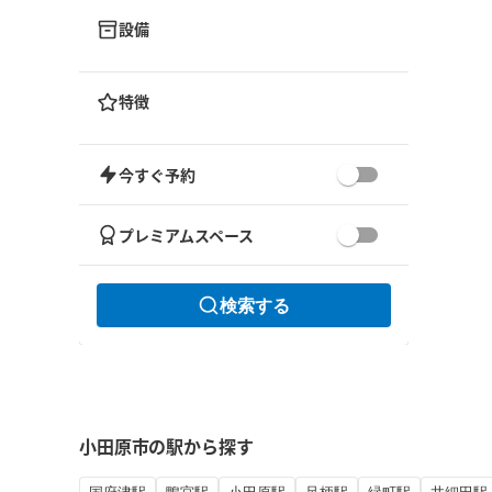
設備
特徴
今すぐ予約
プレミアムスペース
検索する
小田原市の駅から探す