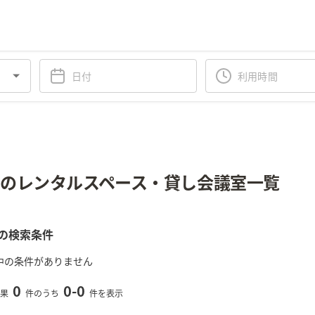
のレンタルスペース・貸し会議室一覧
の検索条件
中の条件がありません
0
0
-
0
果
件のうち
件を表示