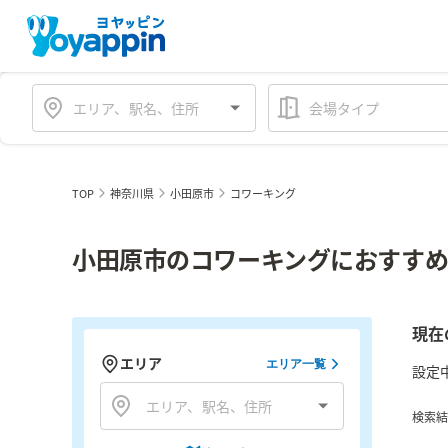
会場タイプ
TOP
神奈川県
小田原市
コワーキング
小田原市のコワーキングにおすすめ
現在
エリア
エリア一覧
設定
検索結