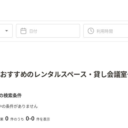
おすすめのレンタルスペース・貸し会議室
の検索条件
中の条件がありません
0
0
-
0
果
件のうち
件を表示