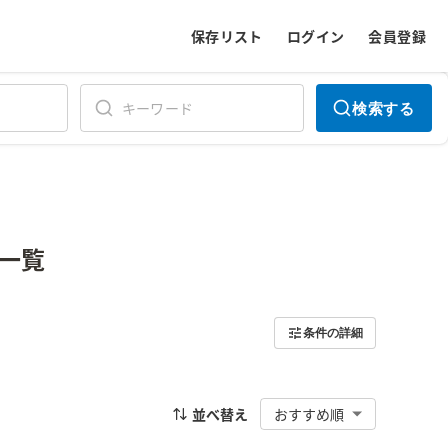
保存リスト
ログイン
会員登録
検索する
一覧
条件の詳細
並べ替え
おすすめ順