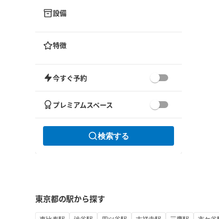
設備
特徴
今すぐ予約
プレミアムスペース
検索する
東京都の駅から探す