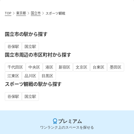
TOP
東京都
国立市
スポーツ観戦
国立市の駅から探す
谷保駅
国立駅
国立市周辺の市区町村から探す
千代田区
中央区
港区
新宿区
文京区
台東区
墨田区
江東区
品川区
目黒区
スポーツ観戦の駅から探す
谷保駅
国立駅
プレミアム
ワンランク上のスペースを探せる