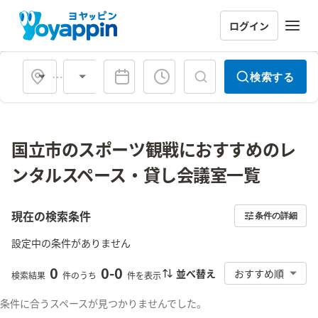
ログイン
会場タイプ
検索する
国立市のスポーツ観戦におすすめのレ
ンタルスペース・貸し会議室一覧
現在の検索条件
条件の詳細
設定中の条件がありません
0
0
-
0
並べ替え
おすすめ順
検索結果
件のうち
件を表示
条件に合うスペースが見つかりませんでした。