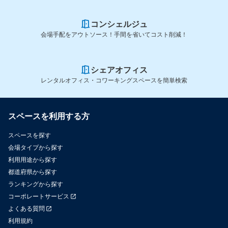
コンシェルジュ
会場手配をアウトソース！手間を省いてコスト削減！
シェアオフィス
レンタルオフィス・コワーキングスペースを簡単検索
スペースを利用する方
スペースを探す
会場タイプから探す
利用用途から探す
都道府県から探す
ランキングから探す
コーポレートサービス
よくある質問
利用規約