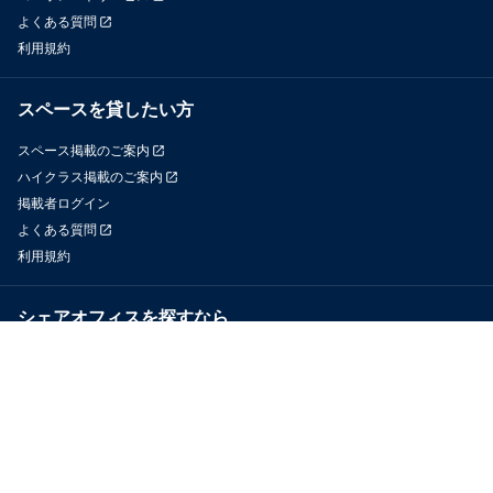
よくある質問
利用規約
スペースを貸したい方
スペース掲載のご案内
ハイクラス掲載のご案内
掲載者ログイン
よくある質問
利用規約
シェアオフィスを探すなら
OfficeConnect
近くのジムを探すなら
GYYM