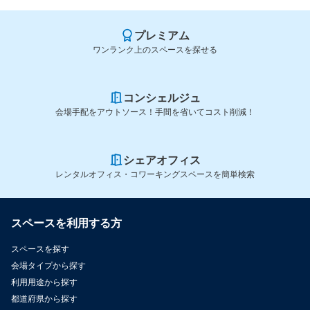
プレミアム
ワンランク上のスペースを探せる
コンシェルジュ
会場手配をアウトソース！手間を省いてコスト削減！
シェアオフィス
レンタルオフィス・コワーキングスペースを簡単検索
スペースを利用する方
スペースを探す
会場タイプから探す
利用用途から探す
都道府県から探す