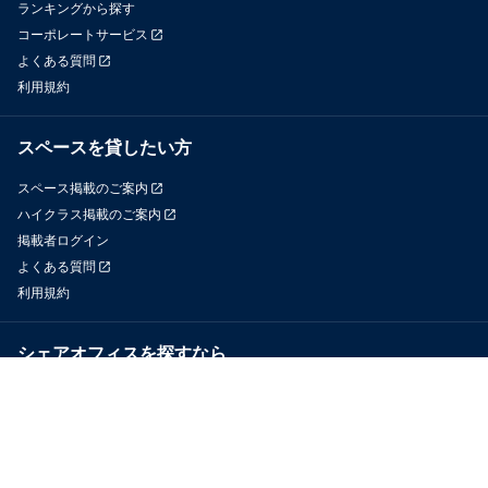
ランキングから探す
コーポレートサービス
よくある質問
利用規約
スペースを貸したい方
スペース掲載のご案内
ハイクラス掲載のご案内
掲載者ログイン
よくある質問
利用規約
シェアオフィスを探すなら
OfficeConnect
近くのジムを探すなら