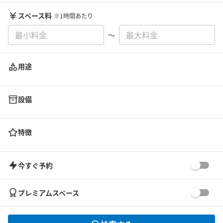
スペース料
※1時間あたり
〜
用途
設備
特徴
今すぐ予約
プレミアムスペース