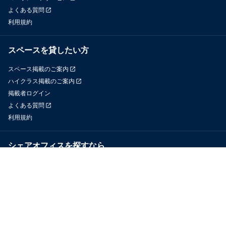
よくある質問
利用規約
スペースを貸したい方
スペース掲載のご案内
ハイクラス掲載のご案内
掲載者ログイン
よくある質問
利用規約
シェアオフィスを探すなら
OfficeConnect
近くのジムを探すなら
GYYM