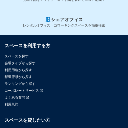
シェアオフィス
レンタルオフィス・コワーキングスペースを簡単検索
スペースを利用する方
スペースを探す
会場タイプから探す
利用用途から探す
都道府県から探す
ランキングから探す
コーポレートサービス
よくある質問
利用規約
スペースを貸したい方