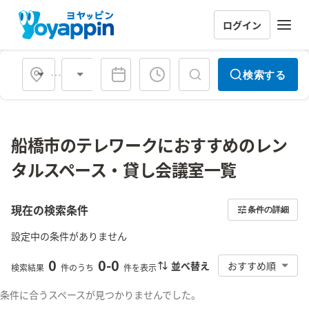
ログイン
会場タイプ
検索する
船橋市のテレワークにおすすめのレン
タルスペース・貸し会議室一覧
現在の検索条件
条件の詳細
設定中の条件がありません
0
0
-
0
並べ替え
おすすめ順
検索結果
件のうち
件を表示
条件に合うスペースが見つかりませんでした。