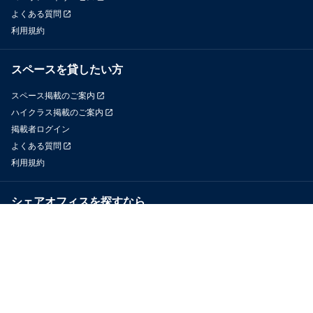
よくある質問
利用規約
スペースを貸したい方
スペース掲載のご案内
ハイクラス掲載のご案内
掲載者ログイン
よくある質問
利用規約
シェアオフィスを探すなら
OfficeConnect
近くのジムを探すなら
GYYM