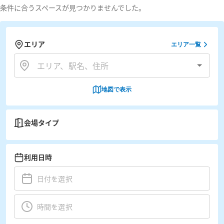
条件に合うスペースが見つかりませんでした。
エリア
エリア一覧
地図で表示
会場タイプ
利用日時