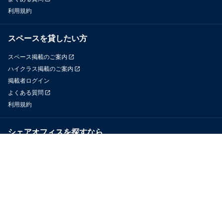
利用規約
スペースを貸したい方
スペース掲載のご案内
ハイクラス掲載のご案内
掲載者ログイン
よくある質問
利用規約
シェアオフィスを探すなら
OfficeConnect
近くのジムを探すなら
GYYM