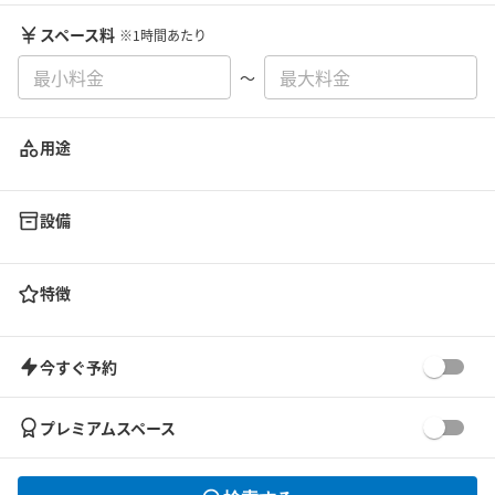
スペース料
※1時間あたり
〜
用途
設備
特徴
今すぐ予約
プレミアムスペース