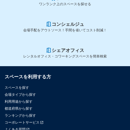
ワンランク上のスペースを探せる
コンシェルジュ
会場手配をアウトソース！手間を省いてコスト削減！
シェアオフィス
レンタルオフィス・コワーキングスペースを簡単検索
スペースを利用する方
スペースを探す
会場タイプから探す
利用用途から探す
都道府県から探す
ランキングから探す
コーポレートサービス
よくある質問