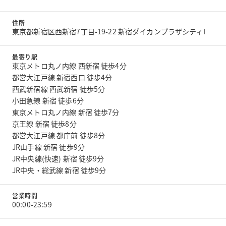
住所
東京都新宿区西新宿7丁目-19-22 新宿ダイカンプラザシティI
最寄り駅
東京メトロ丸ノ内線 西新宿 徒歩4分
都営大江戸線 新宿西口 徒歩4分
西武新宿線 西武新宿 徒歩5分
小田急線 新宿 徒歩6分
東京メトロ丸ノ内線 新宿 徒歩7分
京王線 新宿 徒歩8分
都営大江戸線 都庁前 徒歩8分
JR山手線 新宿 徒歩9分
JR中央線(快速) 新宿 徒歩9分
JR中央・総武線 新宿 徒歩9分
営業時間
00:00-23:59