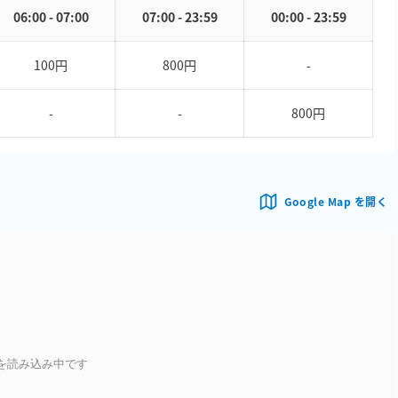
06:00 - 07:00
07:00 - 23:59
00:00 - 23:59
100円
800円
-
-
-
800円
Google Map を開く
を読み込み中です