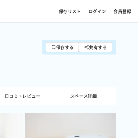
保存リスト
ログイン
会員登録
保存する
共有する
口コミ・レビュー
スペース詳細