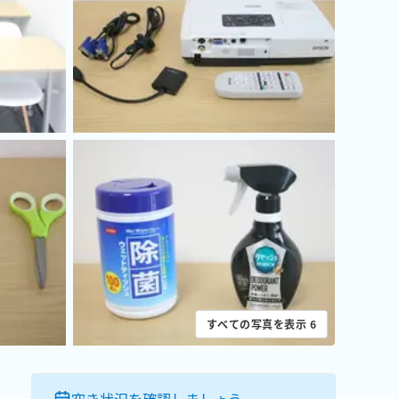
すべての写真を表示
6