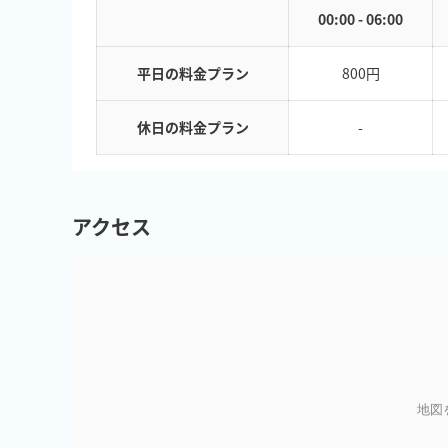
00:00 - 06:00
平日の料金プラン
800円
休日の料金プラン
-
アクセス
地図