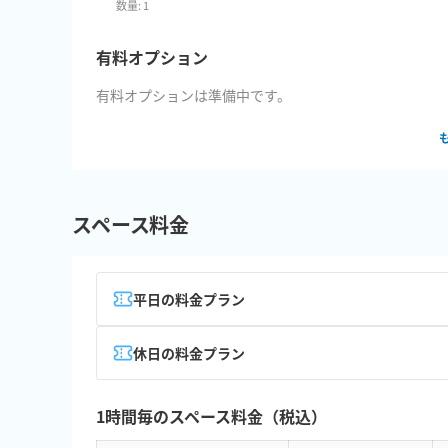
数量:
1
有料オプション
有料オプションは準備中です。
スペース料金
平日の料金プラン
休日の料金プラン
1時間毎のスペース料金（税込）