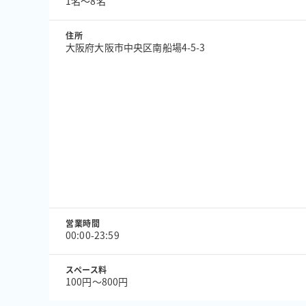
1名〜8名
住所
大阪府大阪市中央区南船場4-5-3
営業時間
00:00-23:59
スペース料
100円〜800円