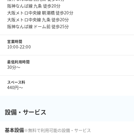
阪神なんば線 九条 徒歩20分
大阪メトロ中央線 朝潮橋 徒歩20分
大阪メトロ中央線 九条 徒歩20分
阪神なんば線 ドーム前 徒歩25分
営業時間
10:00-22:00
最低利用時間
30分〜
スペース料
440円〜
設備・サービス
基本設備
※無料で利用可能の設備・サービス