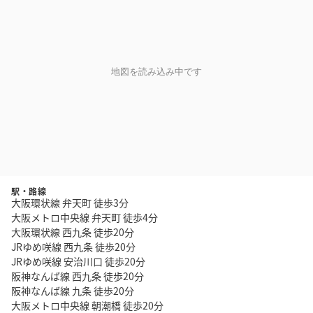
地図を読み込み中です
駅・路線
大阪環状線 弁天町 徒歩3分
大阪メトロ中央線 弁天町 徒歩4分
大阪環状線 西九条 徒歩20分
JRゆめ咲線 西九条 徒歩20分
JRゆめ咲線 安治川口 徒歩20分
阪神なんば線 西九条 徒歩20分
阪神なんば線 九条 徒歩20分
大阪メトロ中央線 朝潮橋 徒歩20分