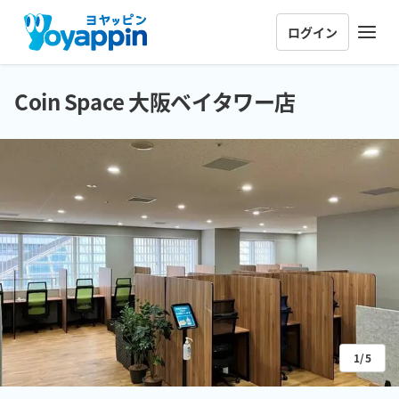
ログイン
Coin Space 大阪ベイタワー店
1/5