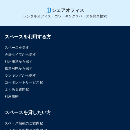
シェアオフィス
レンタルオフィス・コワーキングスペースを簡単検索
スペースを利用する方
スペースを探す
会場タイプから探す
利用用途から探す
都道府県から探す
ランキングから探す
コーポレートサービス
よくある質問
利用規約
スペースを貸したい方
スペース掲載のご案内