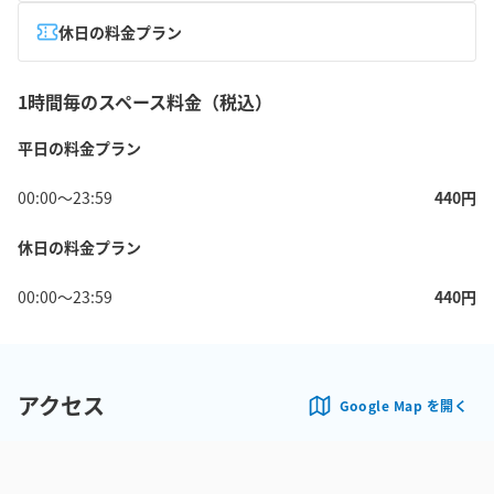
休日の料金プラン
1時間毎のスペース料金（税込）
平日の料金プラン
00:00
〜
23:59
440
円
休日の料金プラン
00:00
〜
23:59
440
円
アクセス
Google Map を開く