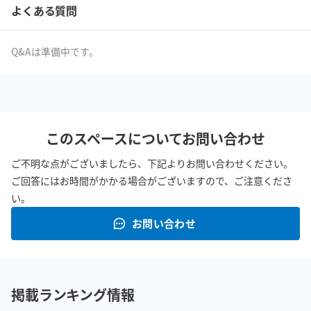
よくある質問
Q&Aは準備中です。
このスペースについてお問い合わせ
ご不明な点がございましたら、下記よりお問い合わせください。
ご回答にはお時間がかかる場合がございますので、ご注意くださ
い。
お問い合わせ
掲載ランキング情報