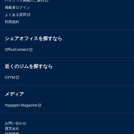
ハイクラス掲載のご案内
掲載者ログイン
よくある質問
利用規約
シェアオフィスを探すなら
OfficeConnect
近くのジムを探すなら
GYYM
メディア
Yoyappin Magazine
お問い合わせ
運営会社
採用情報