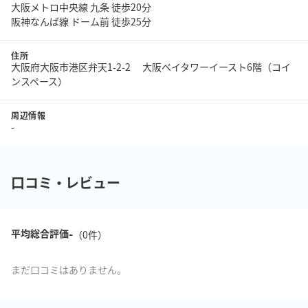
大阪メトロ中央線 九条 徒歩20分
阪神なんば線 ドーム前 徒歩25分
住所
大阪府大阪市港区弁天1-2-2 大阪ベイタワーイースト6階（コイ
ンスペース）
周辺情報
-
口コミ・レビュー
-
平均総合評価
（
0
件）
まだ口コミはありません。