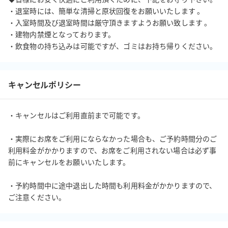
・退室時には、簡単な清掃と原状回復をお願いいたします 。

・入室時間及び退室時間は厳守頂きますようお願い致します 。

・建物内禁煙となっております。 

・飲食物の持ち込みは可能ですが、ゴミはお持ち帰りください。
キャンセルポリシー
・キャンセルはご利用直前まで可能です。

・実際にお席をご利用にならなかった場合も、ご予約時間分のご
利用料金がかかりますので、お席をご利用されない場合は必ず事
前にキャンセルをお願いいたします。

・予約時間中に途中退出した時間も利用料金がかかりますので、
ご注意ください。