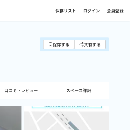
保存リスト
ログイン
会員登録
保存する
共有する
口コミ・レビュー
スペース詳細