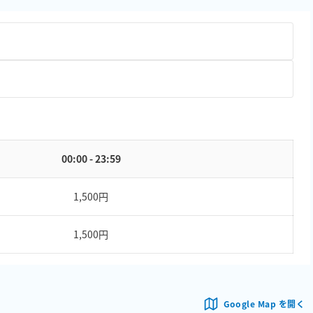
00:00 - 23:59
1,500円
1,500円
Google Map を開く