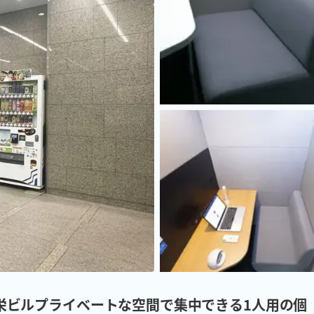
和大栄ビルプライベートな空間で集中できる1人用の個