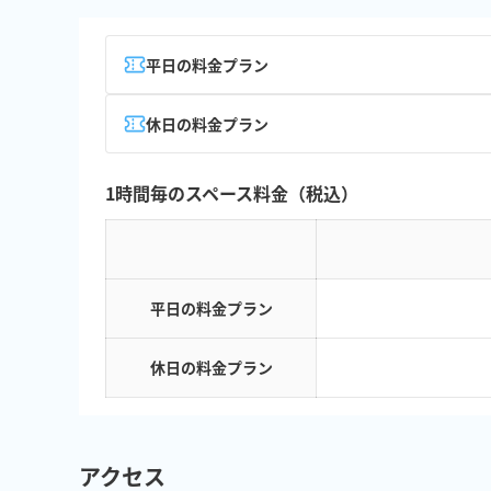
平日の料金プラン
休日の料金プラン
1時間毎のスペース料金（税込）
平日の料金プラン
休日の料金プラン
アクセス