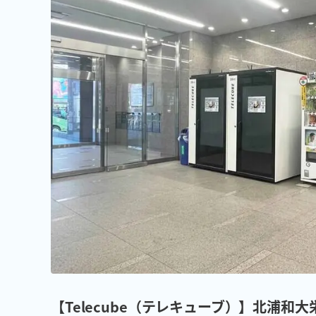
【Telecube（テレキューブ）】北浦